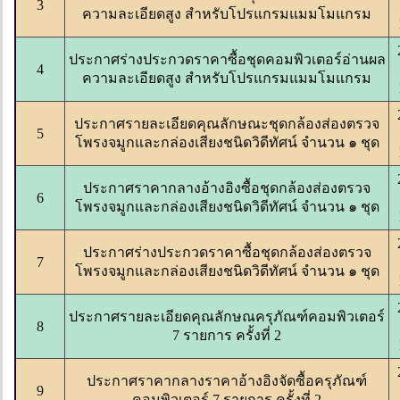
3
ความละเอียดสูง สำหรับโปรแกรมแมมโมแกรม
ประกาศร่างประกวดราคาซื้อชุดคอมพิวเตอร์อ่านผล
4
ความละเอียดสูง สำหรับโปรแกรมแมมโมแกรม
ประกาศรายละเอียดคุณลักษณะชุดกล้องส่องตรวจ
5
โพรงจมูกและกล่องเสียงชนิดวิดีทัศน์ จำนวน ๑ ชุด
ประกาศราคากลางอ้างอิงซื้อชุดกล้องส่องตรวจ
6
โพรงจมูกและกล่องเสียงชนิดวิดีทัศน์ จำนวน ๑ ชุด
ประกาศร่างประกวดราคาซื้อชุดกล้องส่องตรวจ
7
โพรงจมูกและกล่องเสียงชนิดวิดีทัศน์ จำนวน ๑ ชุด
ประกาศรายละเอียดคุณลักษณครุภัณฑ์คอมพิวเตอร์
8
7 รายการ ครั้งที่ 2
ประกาศราคากลางราคาอ้างอิงจัดซื้อครุภัณฑ์
9
คอมพิวเตอร์ 7 รายการ ครั้งที่ 2